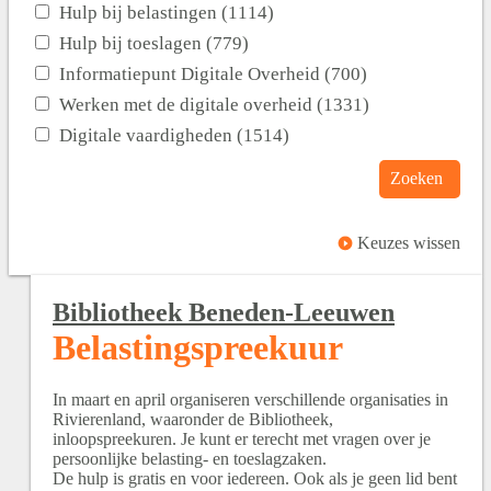
Hulp bij belastingen (1114)
Hulp bij toeslagen (779)
Informatiepunt Digitale Overheid (700)
Werken met de digitale overheid (1331)
Digitale vaardigheden (1514)
Zoeken
Keuzes wissen
Bibliotheek Beneden-Leeuwen
Belastingspreekuur
In maart en april organiseren verschillende organisaties in
Rivierenland, waaronder de Bibliotheek,
inloopspreekuren. Je kunt er terecht met vragen over je
persoonlijke belasting- en toeslagzaken.
De hulp is gratis en voor iedereen. Ook als je geen lid bent