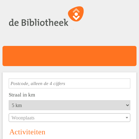
Straal in km
Woonplaats
Activiteiten