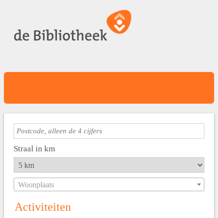
Straal in km
Woonplaats
Activiteiten