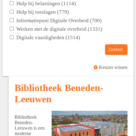
Hulp bij belastingen (1114)
Hulp bij toeslagen (779)
Informatiepunt Digitale Overheid (700)
Werken met de digitale overheid (1331)
Digitale vaardigheden (1514)
Zoeken
Keuzes wissen
Bibliotheek Beneden-
Leeuwen
Bibliotheek
Beneden-
Leeuwen is een
moderne