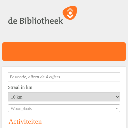
Straal in km
Woonplaats
Activiteiten