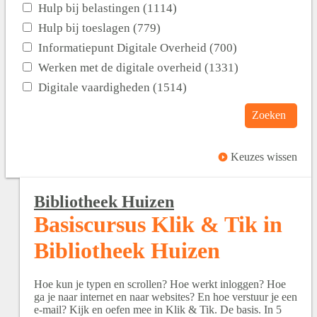
Hulp bij belastingen (1114)
Hulp bij toeslagen (779)
Informatiepunt Digitale Overheid (700)
Werken met de digitale overheid (1331)
Digitale vaardigheden (1514)
Zoeken
Keuzes wissen
Bibliotheek Huizen
Basiscursus Klik & Tik in
Bibliotheek Huizen
Hoe kun je typen en scrollen? Hoe werkt inloggen? Hoe
ga je naar internet en naar websites? En hoe verstuur je een
e-mail? Kijk en oefen mee in Klik & Tik. De basis. In 5