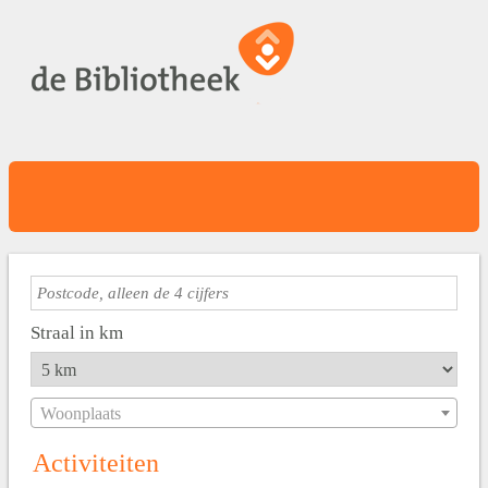
Straal in km
Woonplaats
Activiteiten