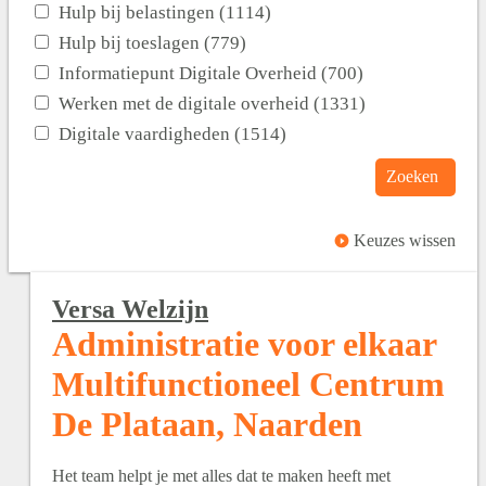
Hulp bij belastingen (1114)
Hulp bij toeslagen (779)
Informatiepunt Digitale Overheid (700)
Werken met de digitale overheid (1331)
Digitale vaardigheden (1514)
Zoeken
Keuzes wissen
Versa Welzijn
Administratie voor elkaar
Multifunctioneel Centrum
De Plataan, Naarden
Het team helpt je met alles dat te maken heeft met