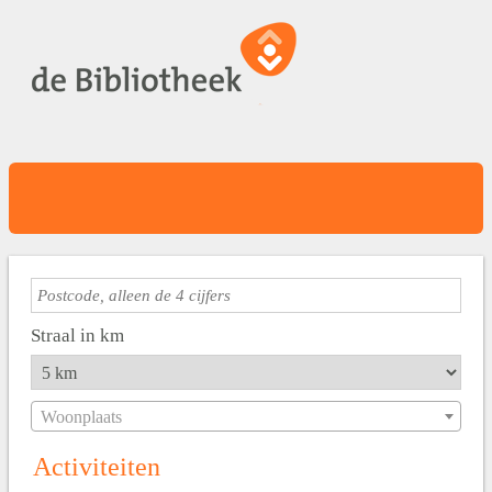
Straal in km
Woonplaats
Activiteiten