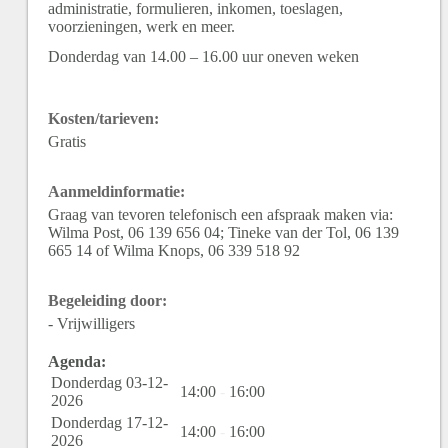
administratie, formulieren, inkomen, toeslagen,
voorzieningen, werk en meer.
Donderdag van 14.00 – 16.00 uur oneven weken
Kosten/tarieven:
Gratis
Aanmeldinformatie:
Graag van tevoren telefonisch een afspraak maken via:
Wilma Post, 06 139 656 04; Tineke van der Tol, 06 139
665 14 of Wilma Knops, 06 339 518 92
Begeleiding door:
- Vrijwilligers
Agenda:
Donderdag 03-12-
14:00
-
16:00
2026
Donderdag 17-12-
14:00
-
16:00
2026