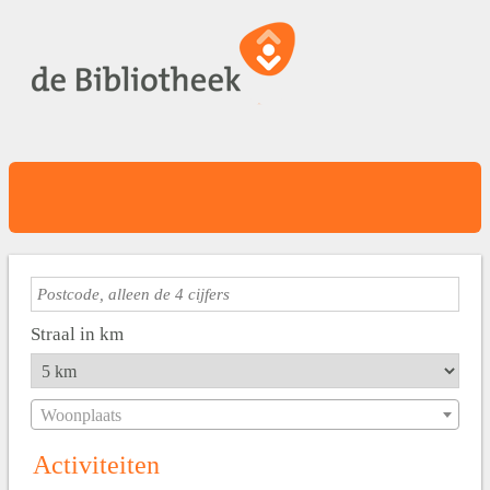
Straal in km
Woonplaats
Activiteiten