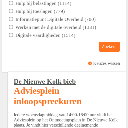
Hulp bij belastingen (1114)
Hulp bij toeslagen (779)
Informatiepunt Digitale Overheid (700)
Werken met de digitale overheid (1331)
Digitale vaardigheden (1514)
Zoeken
Keuzes wissen
De Nieuwe Kolk bieb
Adviesplein
inloopspreekuren
Iedere woensdagmiddag van 14:00-16:00 uur vindt het
Adviesplein op het Ontmoetingsplein in De Nieuwe Kolk
plaats. Je vindt hier verschillende deelnemende