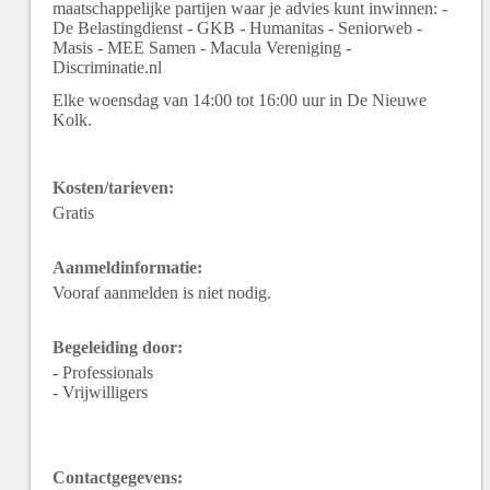
maatschappelijke partijen waar je advies kunt inwinnen: -
De Belastingdienst - GKB - Humanitas - Seniorweb -
Masis - MEE Samen - Macula Vereniging -
Discriminatie.nl
Elke woensdag van 14:00 tot 16:00 uur in De Nieuwe
Kolk.
Kosten/tarieven:
Gratis
Aanmeldinformatie:
Vooraf aanmelden is niet nodig.
Begeleiding door:
- Professionals
- Vrijwilligers
Contactgegevens: