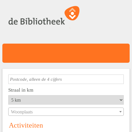
Straal in km
Woonplaats
Activiteiten