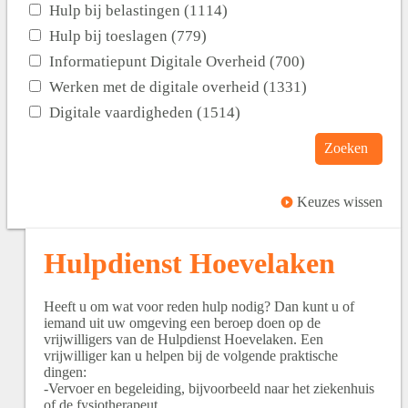
Hulp bij belastingen (1114)
Hulp bij toeslagen (779)
Informatiepunt Digitale Overheid (700)
Werken met de digitale overheid (1331)
Digitale vaardigheden (1514)
Zoeken
Keuzes wissen
Hulpdienst Hoevelaken
Heeft u om wat voor reden hulp nodig? Dan kunt u of
iemand uit uw omgeving een beroep doen op de
vrijwilligers van de Hulpdienst Hoevelaken. Een
vrijwilliger kan u helpen bij de volgende praktische
dingen:
-Vervoer en begeleiding, bijvoorbeeld naar het ziekenhuis
of de fysiotherapeut