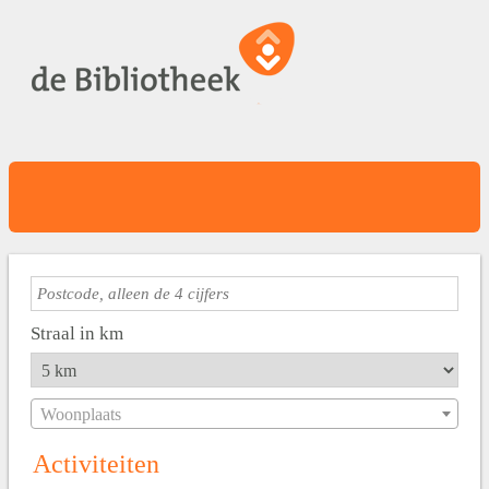
Straal in km
Woonplaats
Activiteiten