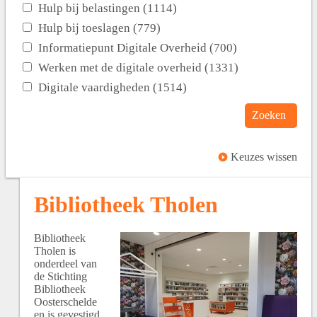
Hulp bij belastingen (1114)
Hulp bij toeslagen (779)
Informatiepunt Digitale Overheid (700)
Werken met de digitale overheid (1331)
Digitale vaardigheden (1514)
Zoeken
Keuzes wissen
Bibliotheek Tholen
Bibliotheek
Tholen is
onderdeel van
de Stichting
Bibliotheek
Oosterschelde
en is gevestigd