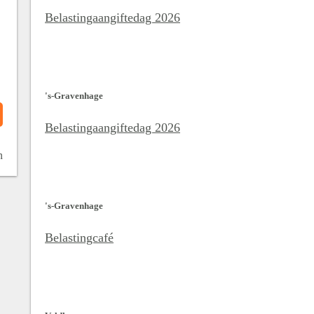
Belastingaangiftedag 2026
's-Gravenhage
Belastingaangiftedag 2026
n
's-Gravenhage
Belastingcafé