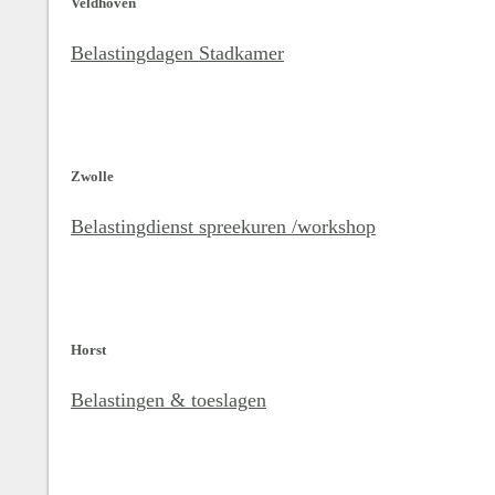
Veldhoven
Belastingdagen Stadkamer
Zwolle
Belastingdienst spreekuren /workshop
Horst
Belastingen & toeslagen