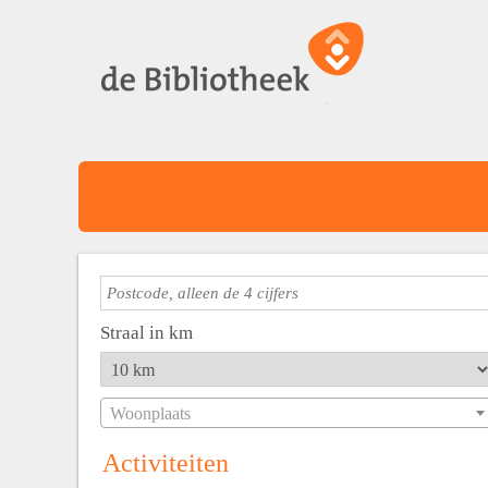
Straal in km
Woonplaats
Activiteiten