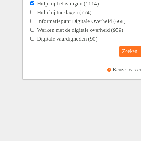
Hulp bij belastingen (1114)
Hulp bij toeslagen (774)
Informatiepunt Digitale Overheid (668)
Werken met de digitale overheid (959)
Digitale vaardigheden (90)
Zoeken
Keuzes wisse